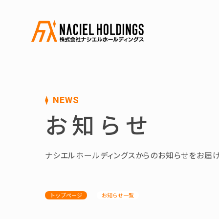
NEWS
お知らせ
ナシエルホールディングスからのお知らせをお届け
トップページ
お知らせ一覧