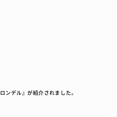
ロンデル』が紹介されました。