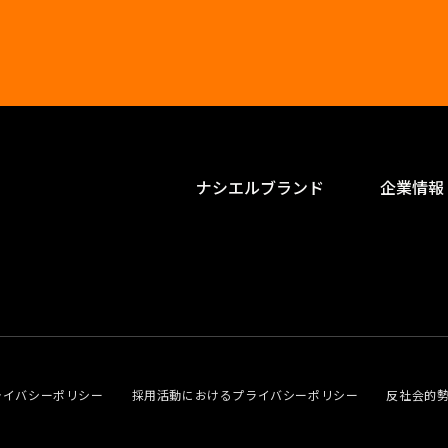
ナシエルブランド
企業情報
ライバシーポリシー
採用活動におけるプライバシーポリシー
反社会的