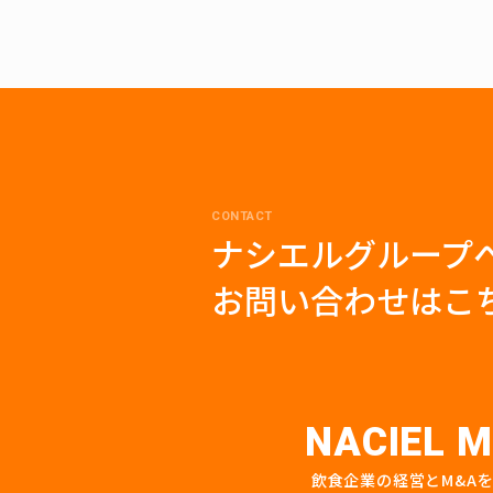
CONTACT
ナシエルグループ
お問い合わせはこ
NACIEL M
飲食企業の経営とM&A