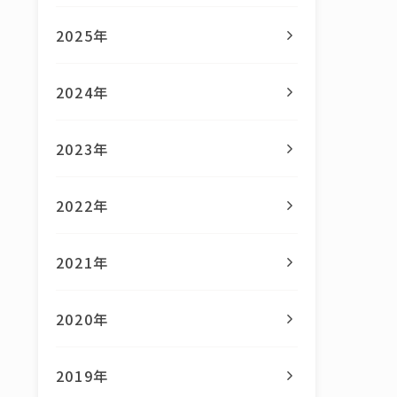
2025年
2024年
2023年
2022年
2021年
2020年
2019年