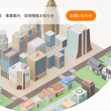
報
事業案内
採用情報
お知らせ
お問い合わせ