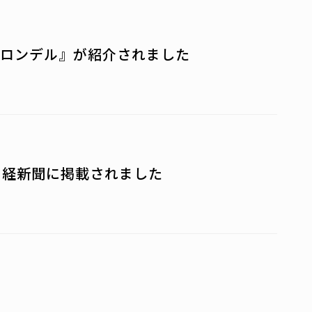
ロンデル』が紹介されました
sが日経新聞に掲載されました