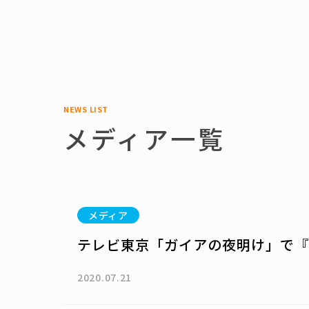
NEWS LIST
メディア一覧
メディア
テレビ東京「ガイアの夜明け」で『
2020.07.21