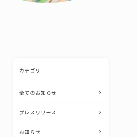
カテゴリ
全てのお知らせ
プレスリリース
お知らせ