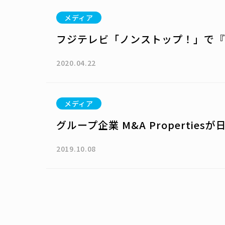
メディア
フジテレビ「ノンストップ！」で『
2020.04.22
メディア
グループ企業 M&A Propertie
2019.10.08