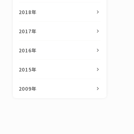
2018年
2017年
2016年
2015年
2009年