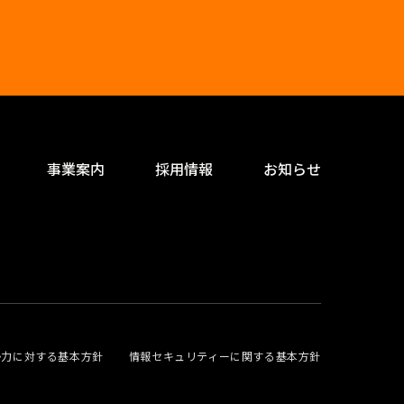
事業案内
採用情報
お知らせ
勢力に対する基本方針
情報セキュリティーに関する基本方針