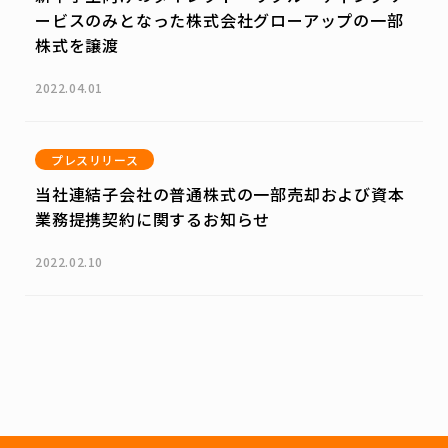
ービスのみとなった株式会社グローアップの一部
株式を譲渡
2022.04.01
プレスリリース
当社連結子会社の普通株式の一部売却および資本
業務提携契約に関するお知らせ
2022.02.10