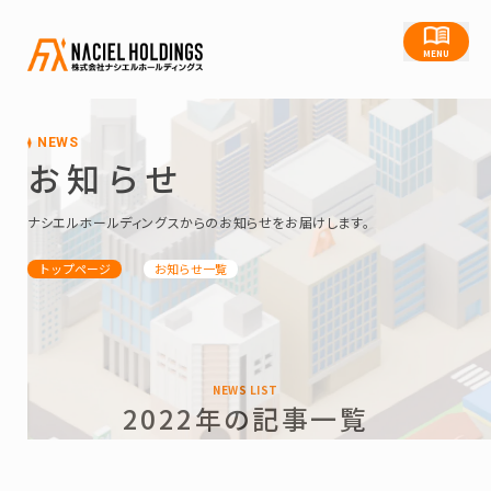
MENU
NEWS
お知らせ
ナシエルホールディングスからのお知らせをお届けします。
トップページ
お知らせ一覧
NEWS LIST
2022年の記事一覧