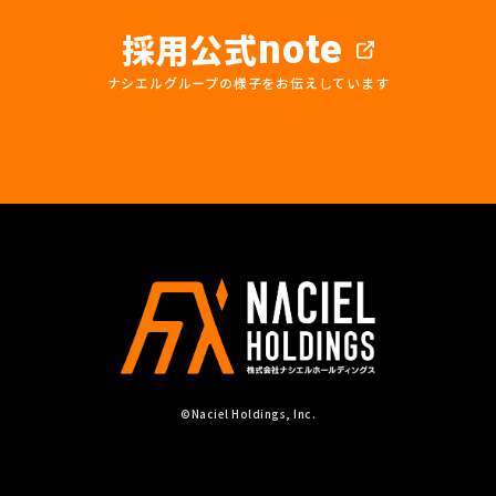
採用公式
note
ナシエルグループの様子をお伝えしています
©Naciel Holdings, Inc.