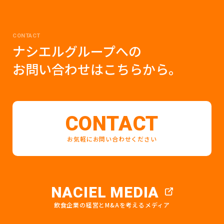
CONTACT
ナシエルグループへの
お問い合わせはこちらから。
CONTACT
お気軽にお問い合わせください
NACIEL MEDIA
飲食企業の経営とM&Aを考えるメディア