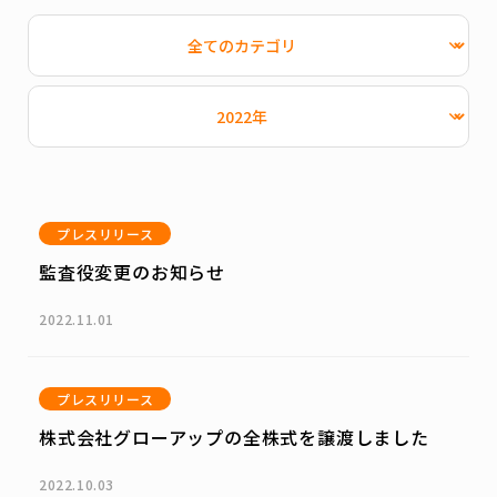
プレスリリース
監査役変更のお知らせ
2022.11.01
プレスリリース
株式会社グローアップの全株式を譲渡しました
2022.10.03