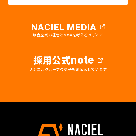
NACIEL MEDIA
飲食企業の経営とM&Aを考えるメディア
採用公式
note
ナシエルグループの様子をお伝えしています