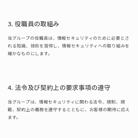
3. 役職員の取組み
当グループの役職員は、情報セキュリティのために必要とさ
れる知識、技術を習得し、情報セキュリティへの取り組みを
確かなものにします。
4. 法令及び契約上の要求事項の遵守
当グループは、情報セキュリティに関わる法令、規制、規
範、契約上の義務を遵守するとともに、お客様の期待に応え
ます。