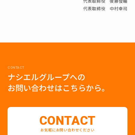
代表取締役 後藤俊輔
代表取締役 中村幸司
CONTACT
ナシエルグループへの
お問い合わせはこちらから。
CONTACT
お気軽にお問い合わせください