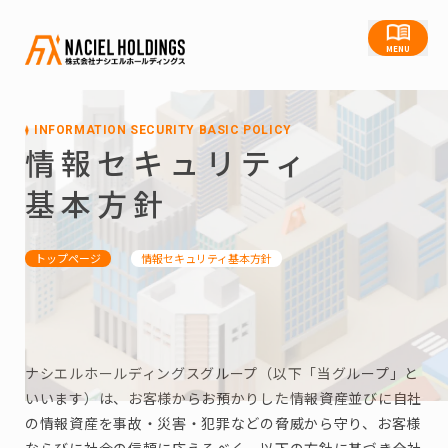
MENU
INFORMATION SECURITY BASIC POLICY
情報セキュリティ

基本方針
トップページ
情報セキュリティ基本方針
ナシエルホールディングスグループ（以下「当グループ」と
いいます）は、お客様からお預かりした情報資産並びに自社
の情報資産を事故・災害・犯罪などの脅威から守り、お客様