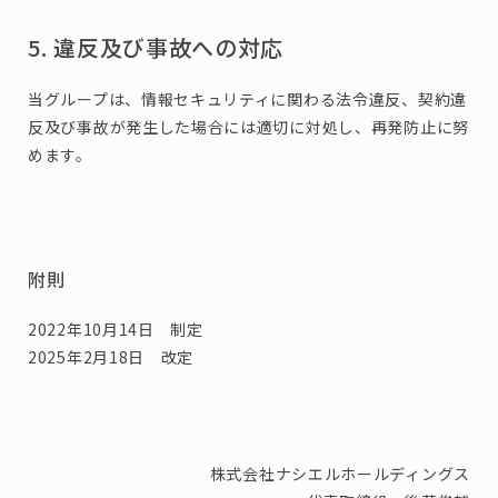
5. 違反及び事故への対応
当グループは、情報セキュリティに関わる法令違反、契約違
反及び事故が発生した場合には適切に対処し、再発防止に努
めます。
附則
2022年10月14日 制定
2025年2月18日 改定
株式会社ナシエルホールディングス