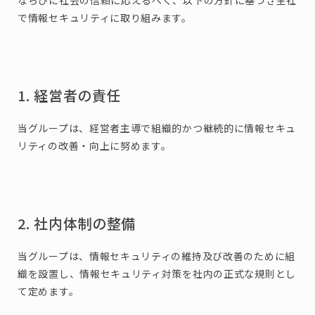
ならびに社会の信頼に応えるべく、以下の方針に基づき全社
で情報セキュリティに取り組みます。
1. 経営者の責任
当グループは、経営者主導で組織的かつ継続的に情報セキュ
リティの改善・向上に努めます。
2. 社内体制の整備
当グループは、情報セキュリティの維持及び改善のために組
織を設置し、情報セキュリティ対策を社内の正式な規則とし
て定めます。