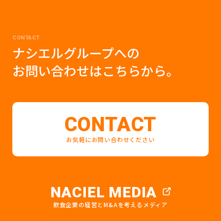
CONTACT
ナシエルグループへの
お問い合わせはこちらから。
CONTACT
お気軽にお問い合わせください
NACIEL MEDIA
飲食企業の経営とM&Aを考えるメディア