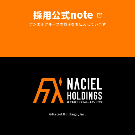
採用公式
note
ナシエルグループの様子をお伝えしています
©Naciel Holdings, Inc.