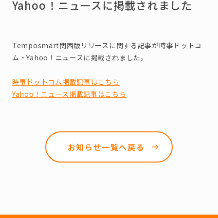
Yahoo！ニュースに掲載されました
Temposmart関西版リリースに関する記事が時事ドットコ
ム・Yahoo！ニュースに掲載されました。
時事ドットコム掲載記事はこちら
Yahoo！ニュース掲載記事はこちら
お知らせ一覧へ戻る