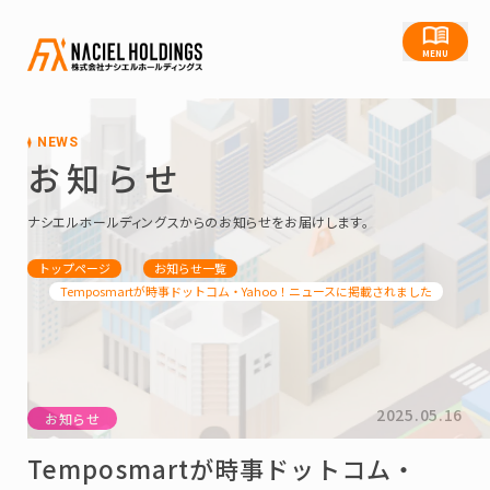
MENU
NEWS
お知らせ
ナシエルホールディングスからのお知らせをお届けします。
トップページ
お知らせ一覧
Temposmartが時事ドットコム・Yahoo！ニュースに掲載されました
2025.05.16
お知らせ
Temposmartが時事ドットコム・