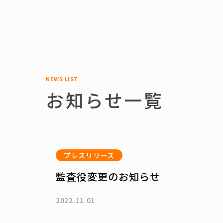
NEWS LIST
お知らせ一覧
プレスリリース
監査役変更のお知らせ
2022.11.01