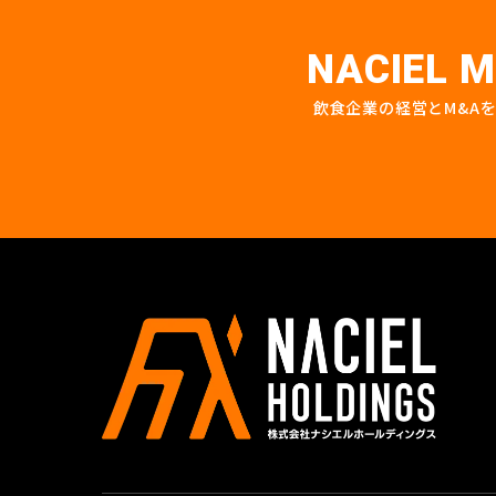
NACIEL M
飲食企業の経営とM&A