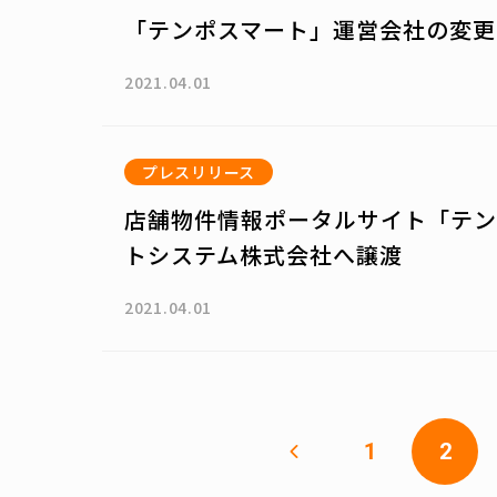
「テンポスマート」運営会社の変更
2021.04.01
プレスリリース
店舗物件情報ポータルサイト「テン
トシステム株式会社へ譲渡
2021.04.01
1
2