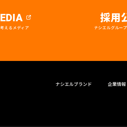
採用
EDIA
を考えるメディア
ナシエルグルー
ナシエルブランド
企業情報