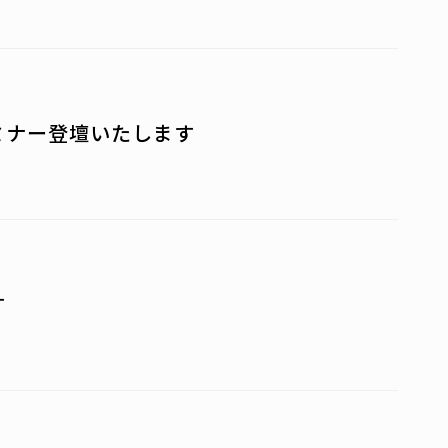
ミナー登壇いたします
す