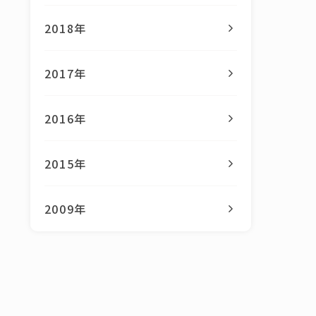
2018年
2017年
2016年
2015年
2009年