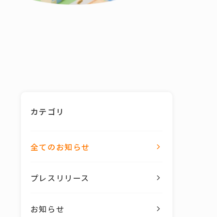
カテゴリ
全てのお知らせ
プレスリリース
お知らせ