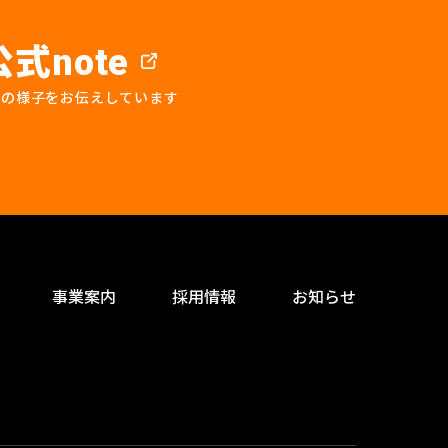
公式
note
プの様子をお伝えしています
事業案内
採用情報
お知らせ