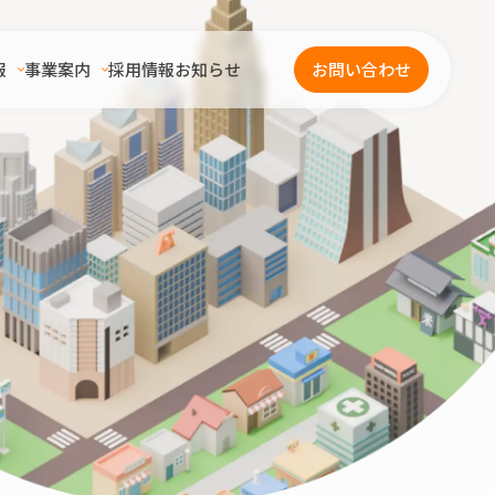
報
事業案内
採用情報
お知らせ
お問い合わせ