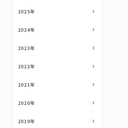
2025年
2024年
2023年
2022年
2021年
2020年
2019年