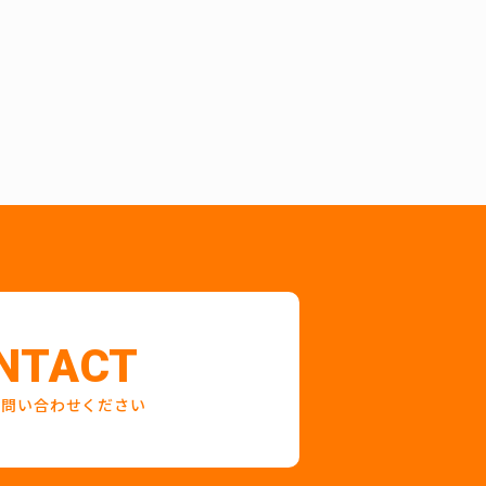
NTACT
お問い合わせください