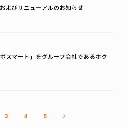
およびリニューアルのお知らせ
ポスマート」をグループ会社であるホク
3
4
5