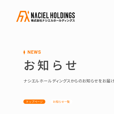
NEWS
お知らせ
ナシエルホールディングスからのお知らせをお届け
トップページ
お知らせ一覧