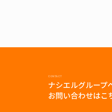
CONTACT
ナシエルグループ
お問い合わせはこ