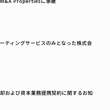
 Propertiesに承継
ーティングサービスのみとなった株式会
却および資本業務提携契約に関するお知