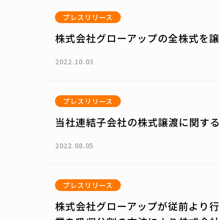
プレスリリース
株式会社グローアップの全株式を譲
2022.10.03
プレスリリース
当社連結子会社の株式譲渡に関する
2022.08.05
プレスリリース
株式会社グローアップが従前より行