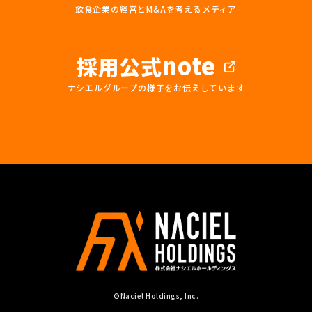
飲食企業の経営とM&Aを考えるメディア
採用公式
note
ナシエルグループの様子をお伝えしています
©Naciel Holdings, Inc.