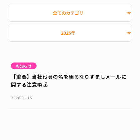
お知らせ
【重要】当社役員の名を騙るなりすましメールに
関する注意喚起
2026.01.15