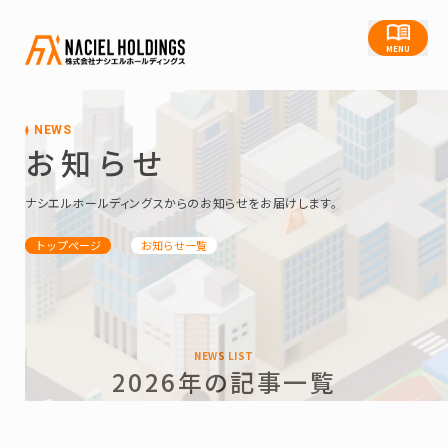
MENU
NEWS
お知らせ
ナシエルホールディングスからのお知らせをお届けします。
トップページ
お知らせ一覧
NEWS LIST
2026年の記事一覧