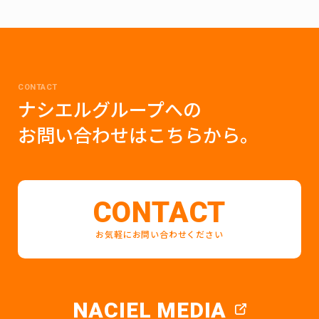
CONTACT
ナシエルグループへの
お問い合わせはこちらから。
CONTACT
お気軽にお問い合わせください
NACIEL MEDIA