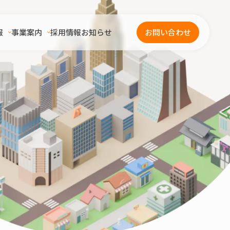
報
事業案内
採用情報
お知らせ
お問い合わせ