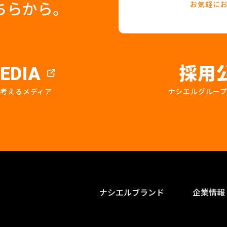
ちらから。
お気軽に
採用
EDIA
を考えるメディア
ナシエルグルー
ナシエルブランド
企業情報