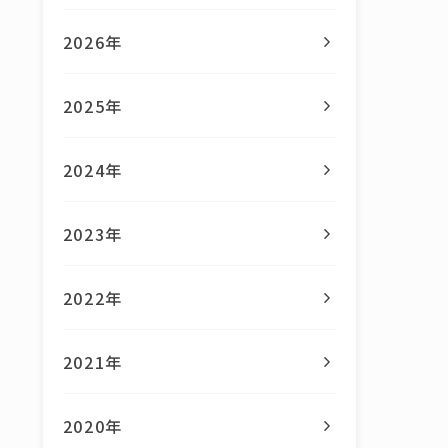
2026年
2025年
2024年
2023年
2022年
2021年
2020年