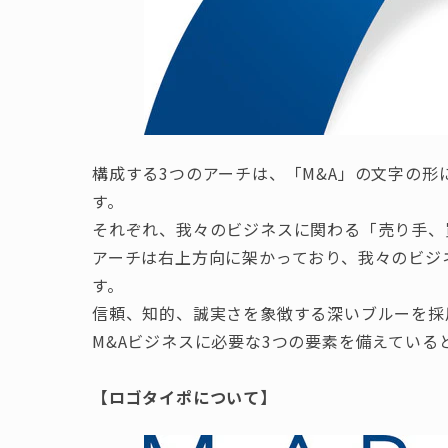
構成する3つのアーチは、「M&A」の文字の形
す。
それぞれ、我々のビジネスに関わる「売り手、
アーチは右上方向に架かっており、我々のビジ
す。
信頼、知的、誠実さを象徴する深いブルーを採
M&Aビジネスに必要な3つの要素を備えている
【ロゴタイポについて】