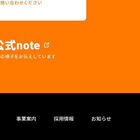
お問い合わせください
公式
note
プの様子をお伝えしています
事業案内
採用情報
お知らせ