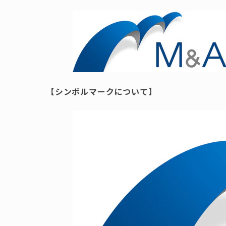
【シンボルマークについて】