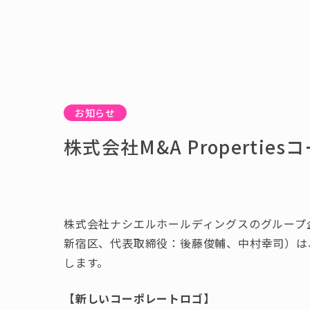
お知らせ
株式会社M&A Properti
株式会社ナシエルホールディングスのグループ企業で
新宿区、代表取締役：後藤俊輔、中村幸司）は、
します。
【新しいコーポレートロゴ】