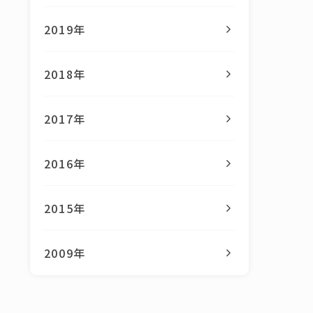
2019年
2018年
2017年
2016年
2015年
2009年