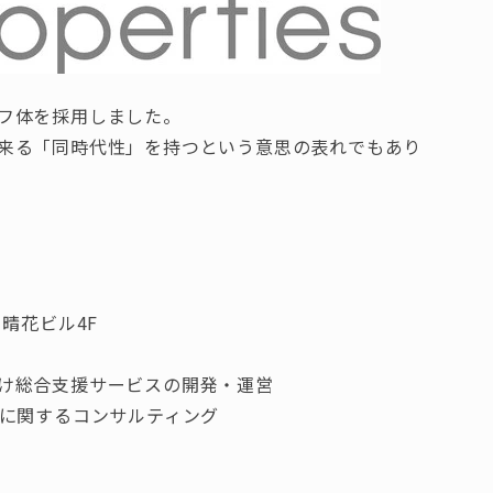
フ体を採用しました。
来る「同時代性」を持つという意思の表れでもあり
晴花ビル4F
け総合支援サービスの開発・運営
するコンサルティング