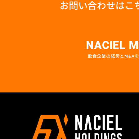
お問い合わせはこ
NACIEL M
飲食企業の経営とM&A