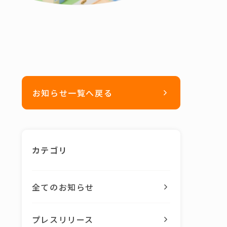
お知らせ一覧へ戻る
カテゴリ
全てのお知らせ
プレスリリース