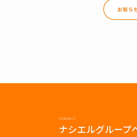
お知ら
CONTACT
ナシエルグループ