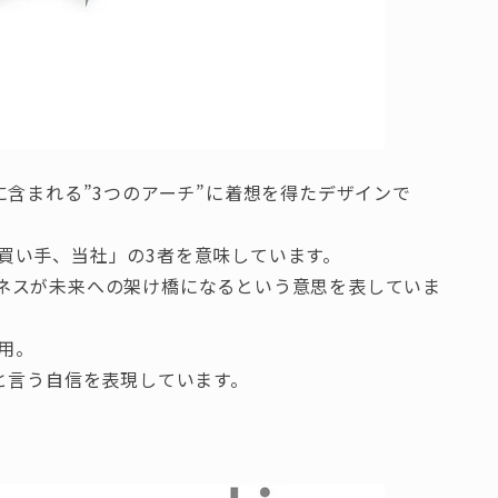
に含まれる”3つのアーチ”に着想を得たデザインで
買い手、当社」の3者を意味しています。
ネスが未来への架け橋になるという意思を表していま
用。
と言う自信を表現しています。