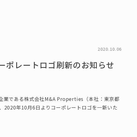
2020.10.06
esコーポレートロゴ刷新のお知らせ
ある株式会社M&A Properties（本社：東京都
2020年10月6日よりコーポレートロゴを一新いた