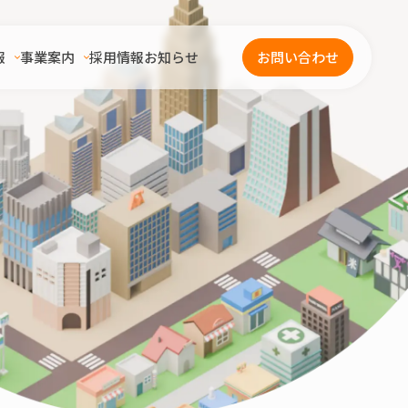
報
事業案内
採用情報
お知らせ
お問い合わせ