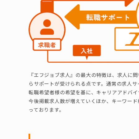
『エフジョブ求人』の最大の特徴は、求人に問
らサポートが受けられる点です。通常の求人サ
転職希望者様の希望を基に、キャリアアドバイ
今後掲載求人数が増えていくほか、キーワード
っております。