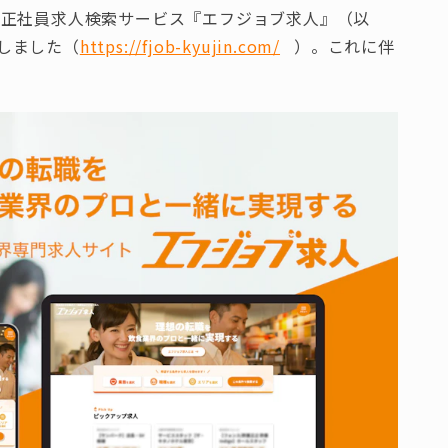
 正社員求人検索サービス『エフジョブ求人』（以
しました（
https://fjob-kyujin.com/
）。これに伴