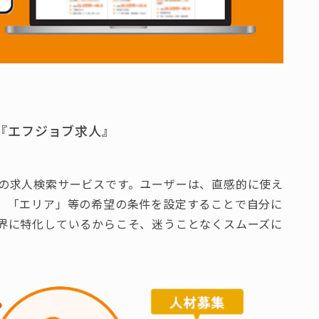
『エフジョブ求人』
の求人検索サービスです。ユーザーは、直感的に使え
」「エリア」等の希望の条件を設定することで自分に
界に特化しているからこそ、迷うことなくスムーズに