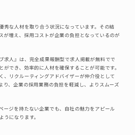
優秀な人材を取り合う状況になっています。その結
スが増え、採用コストが企業の負担となっているのが
ブ求人』は、完全成果報酬型で求人掲載が無料でで
とができ、効率的に人材を確保することが可能です。
く、リクルーティングアドバイザーが仲介役として
より、企業の採用業務の負担を軽減し、よりスムーズ
ページを持たない企業でも、自社の魅力をアピール
ようになります。