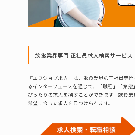
飲食業界専門 正社員求人検索サービス
『エフジョブ求人』は、飲食業界の正社員専門
るインターフェースを通じて、「職種」「業態
ぴったりの求人を探すことができます。飲食業
希望に合った求人を見つけられます。