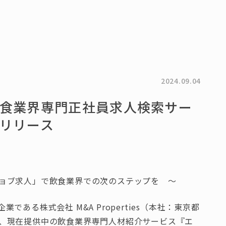
2024.09.04
食業界専門正社員求人検索サー
リリース
ョブ求人」で飲食業界での次のステップを ～
ある株式会社 M&A Properties（本社：東京都
、現在提供中の飲食業界専門人材紹介サービス『エ