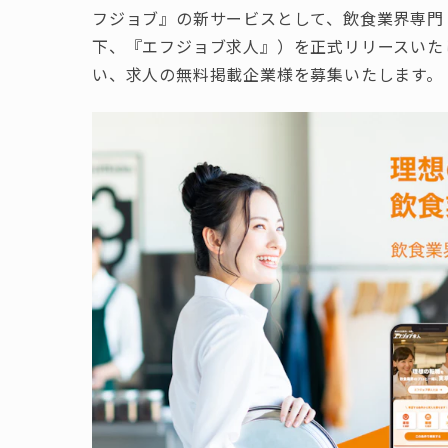
フジョブ』の新サービスとして、飲食業界専門
下、『エフジョブ求人』）を正式リリースいた
い、求人の無料掲載企業様を募集いたします。