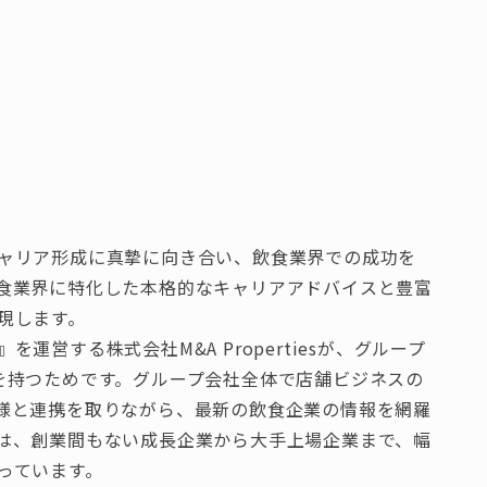
ャリア形成に真摯に向き合い、飲食業界での成功を
食業界に特化した本格的なキャリアアドバイスと豊富
現します。
営する株式会社M&A Propertiesが、グループ
を持つためです。グループ会社全体で店舗ビジネスの
様と連携を取りながら、最新の飲食企業の情報を網羅
は、創業間もない成長企業から大手上場企業まで、幅
っています。