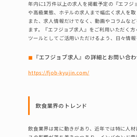
年内に1万件以上の求人を掲載予定の『エフジ
や高級業態、ホテルの求人まで幅広く求人を取
また、求人情報だけでなく、動画やコラムなど
ます。『エフジョブ求人』をご利用いただく方
ツールとしてご活用いただけるよう、日々情報
◼︎
『エフジョブ求人』の詳細とお問い合わ
https://fjob-kyujin.com/
飲食業界のトレンド
飲食業界は常に動きがあり、近年では特に人材
スの影響が落ち着きつつあり、インバウンド需