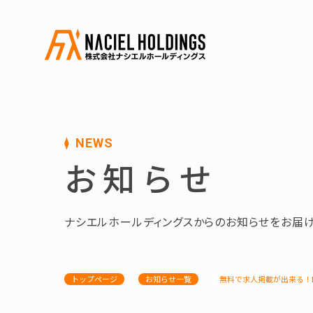
NEWS
お知らせ
ナシエルホールディングスからのお知らせをお届け
トップページ
お知らせ一覧
無料で求人掲載が出来る！