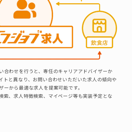
い合わせを行うと、専任のキャリアアドバイザーか
イトと異なり、お問い合わせいただいた求人の傾向や
ザーから最適な求人を提案可能です。
検索、求人特徴検索、マイページ等も実装予定とな