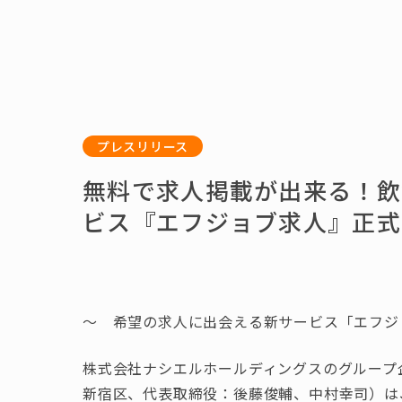
プレスリリース
無料で求人掲載が出来る！飲
ビス『エフジョブ求人』正式
～ 希望の求人に出会える新サービス「エフジ
株式会社ナシエルホールディングスのグループ企業で
新宿区、代表取締役：後藤俊輔、中村幸司）は