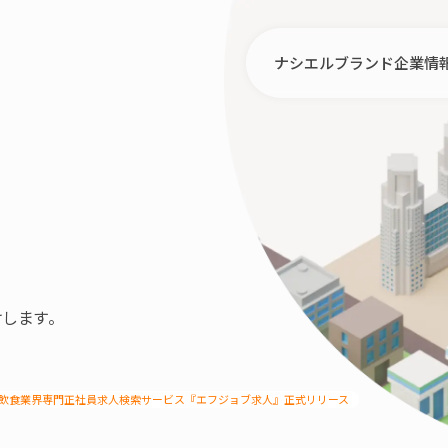
ナシエルブランド
企業情
します。
飲食業界専門正社員求人検索サービス『エフジョブ求人』正式リリース