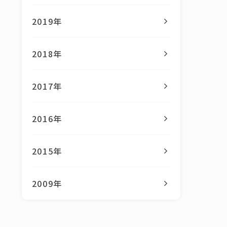
2019年
2018年
2017年
2016年
2015年
2009年