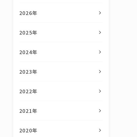
2026年
2025年
2024年
2023年
2022年
2021年
2020年