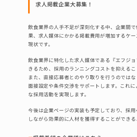
求人掲載企業大募集！
飲食業界の人手不足が深刻化する中、企業間で
果、求人媒体にかかる掲載費用が増加するケー
現状です。
飲食業界に特化した求人媒体である『エフジョ
きるため、採用のランニングコストを抑えるこ
また、直接応募者とのやり取りを行うのではな
面接設定や条件交渉をサポートします。これに
な採用活動を実現します。
今後は企業ページの実装も予定しており、採用
しながら効果的に人材を獲得することができる