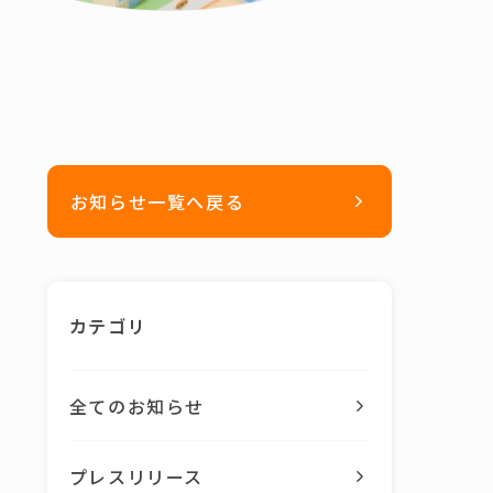
お知らせ一覧へ戻る
カテゴリ
全てのお知らせ
プレスリリース