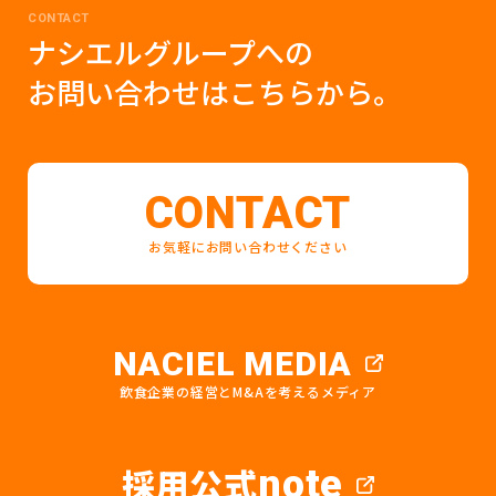
CONTACT
ナシエルグループへの
お問い合わせはこちらから。
CONTACT
お気軽にお問い合わせください
NACIEL MEDIA
飲食企業の経営とM&Aを考えるメディア
採用公式
note