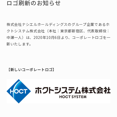
ロゴ刷新のお知らせ
株式会社ナシエルホールディングスのグループ企業であるホ
クトシステム株式会社（本社：東京都新宿区、代表取締役：
中瀬一人）は、2020年10月6日より、コーポレートロゴを一
新いたします。
【新しいコーポレートロゴ】