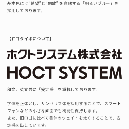
基本色には”希望”と”開放” を意味する「明るいブルー」を
採用しております。
【ロゴタイポについて】
和文、英文共に「安定感」を重視しております。
字体を正体とし、サンセリフ体を採用することで、スマート
フォンなどの小さな画面でも視認性保持します。
また、旧ロゴに比べて書体のウェイトを太くすることで、安
定感を出しています。