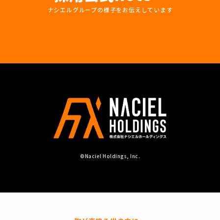
ナシエルグループの様子をお伝えしています
©Naciel Holdings, Inc.