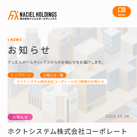
MENU
NEWS
お知らせ
ナシエルホールディングスからのお知らせをお届けします。
トップページ
お知らせ一覧
ホクトシステム株式会社コーポレートロゴ刷新のお知らせ
2020.10.06
お知らせ
ホクトシステム株式会社コーポレート