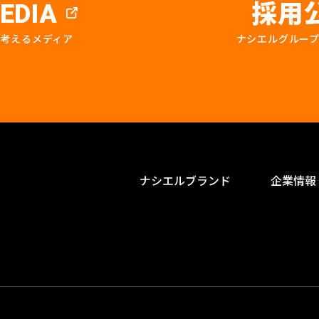
採用
EDIA
を考えるメディア
ナシエルグルー
ナシエルブランド
企業情報