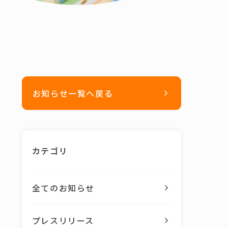
お知らせ一覧へ戻る
カテゴリ
全てのお知らせ
プレスリリース