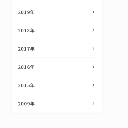
2019年
2018年
2017年
2016年
2015年
2009年