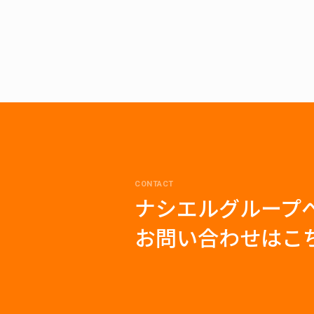
CONTACT
ナシエルグループ
お問い合わせはこ