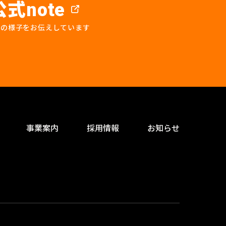
公式
note
プの様子をお伝えしています
事業案内
採用情報
お知らせ