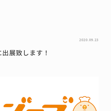
2020.09.23
に出展致します！