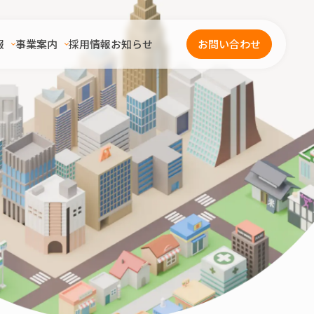
報
事業案内
採用情報
お知らせ
お問い合わせ