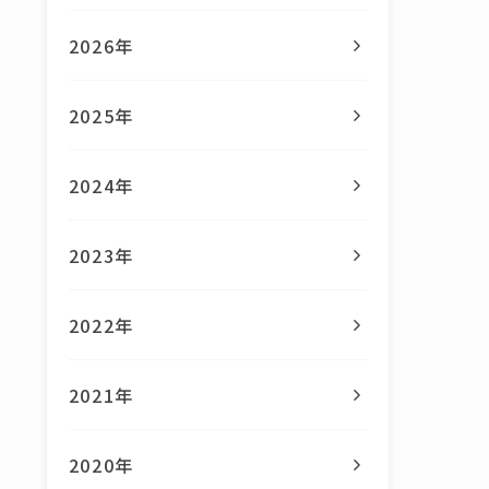
2026年
2025年
2024年
2023年
2022年
2021年
2020年