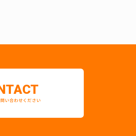
NTACT
お問い合わせください