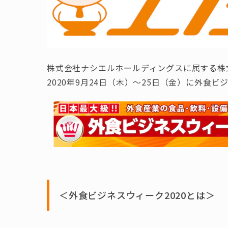
株式会社ナシエルホールディングスに属する株
2020年9月24日（木）～25日（金）に外食ビ
＜外食ビジネスウィーク2020とは＞