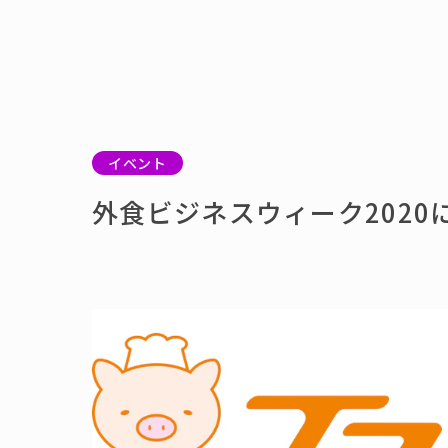
イベント
外食ビジネスウィーク2020