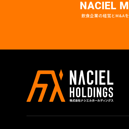
NACIEL M
飲食企業の経営とM&A