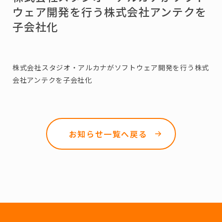
ウェア開発を行う株式会社アンテクを
子会社化
株式会社スタジオ・アルカナがソフトウェア開発を行う株式
会社アンテクを子会社化
お知らせ一覧へ戻る