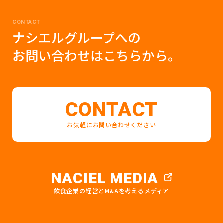
CONTACT
ナシエルグループへの
お問い合わせはこちらから。
CONTACT
お気軽にお問い合わせください
NACIEL MEDIA
飲食企業の経営とM&Aを考えるメディア