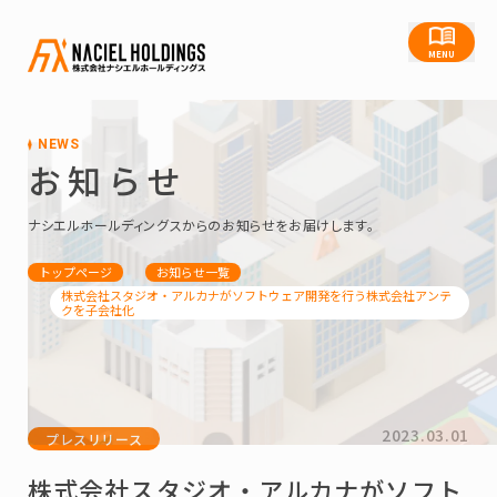
MENU
NEWS
お知らせ
ナシエルホールディングスからのお知らせをお届けします。
トップページ
お知らせ一覧
株式会社スタジオ・アルカナがソフトウェア開発を行う株式会社アンテ
クを子会社化
2023.03.01
プレスリリース
株式会社スタジオ・アルカナがソフト