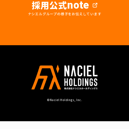
採用公式
note
ナシエルグループの様子をお伝えしています
©Naciel Holdings, Inc.